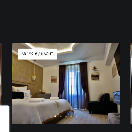
AB 199 € / NACHT