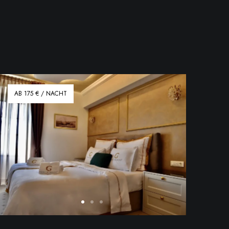
AB 175 € / NACHT