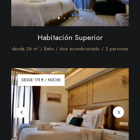
Habitación Superior
desde 26 m² / Baño / Aire acondicionado / 2 personas
DESDE 175 € / NOCHE