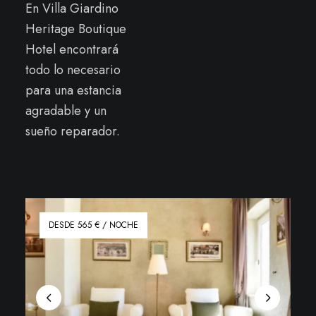
En Villa Giardino
Heritage Boutique
Hotel encontrará
todo lo necesario
para una estancia
agradable y un
sueño reparador.
DESDE 565 € / NOCHE