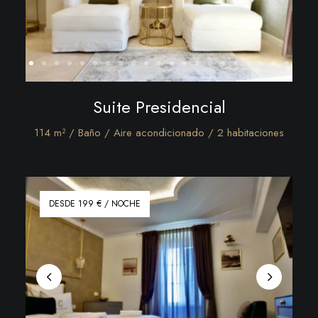
Suite Presidencial
114 m² / Baño / Aire acondicionado / 2 habitaciones
DESDE 199 € / NOCHE