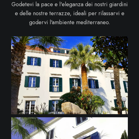
Godetevi la pace e l'eleganza dei nostri giardini
e delle nostre terrazze, ideali per rilassarvi e
godervi l'ambiente mediterraneo.