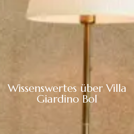
Wissenswertes über Villa
Giardino Bol