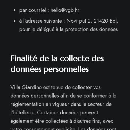
par courriel :
hello@vgb.hr
à l'adresse suivante : Novi put 2, 21420 Bol,
pour le délégué à la protection des données
Finalité de la collecte des
données personnelles
Villa Giardino est tenue de collecter vos
données personnelles afin de se conformer à la
réglementation en vigueur dans le secteur de
l'hôtellerie. Certaines données peuvent
également être collectées à d'autres fins, avec
votre consentement explicite. Les données sont