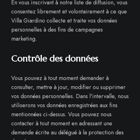
En vous inscrivant à notre liste de diffusion, vous
consentez librement et volontairement à ce que
Villa Giardino collecte et traite vos données
personnelles à des fins de campagnes
marketing.
Contrôle des données
Vous pouvez à tout moment demander à
consulter, mettre à jour, modifier ou supprimer
vos données personnelles. Dans l'intervalle, nous
utiliserons vos données enregistrées aux fins
mentionnées ci-dessus. Vous pouvez nous
contacter à tout moment en adressant une
demande écrite au délégué à la protection des