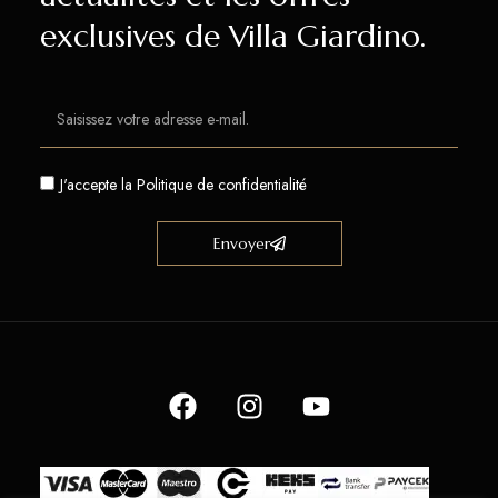
exclusives de Villa Giardino.
J'accepte
la Politique de confidentialité
Envoyer