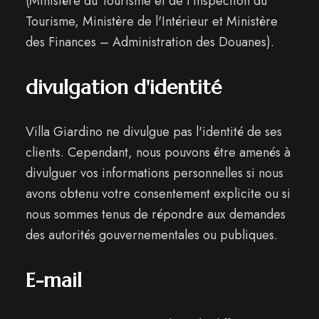
(Ministère du Tourisme et de l'Inspection du
Tourisme, Ministère de l'Intérieur et Ministère
des Finances – Administration des Douanes).
divulgation d'identité
Villa Giardino ne divulgue pas l'identité de ses
clients. Cependant, nous pouvons être amenés à
divulguer vos informations personnelles si nous
avons obtenu votre consentement explicite ou si
nous sommes tenus de répondre aux demandes
des autorités gouvernementales ou publiques.
E-mail