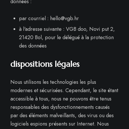
données :
par courriel :
hello@vgb.hr
à l'adresse suivante : VGB doo, Novi put 2,
21420 Bol, pour le délégué à la protection
des données
dispositions légales
Nous utilisons les technologies les plus
modernes et sécurisées. Cependant, le site étant
accessible à tous, nous ne pouvons être tenus
responsables des dysfonctionnements causés
par des éléments malveillants, des virus ou des
logiciels espions présents sur Internet. Nous