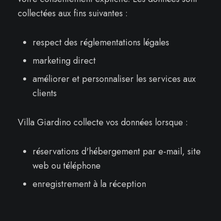
collectées aux fins suivantes :
respect des réglementations légales
marketing direct
améliorer et personnaliser les services aux
clients
Villa Giardino collecte vos données lorsque :
réservations d'hébergement par e-mail, site
web ou téléphone
enregistrement à la réception