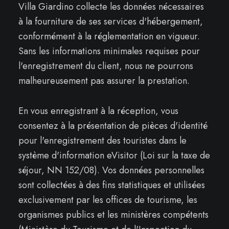
Villa Giardino collecte les données nécessaires
à la fourniture de ses services d'hébergement,
conformément à la réglementation en vigueur.
Sans les informations minimales requises pour
l'enregistrement du client, nous ne pourrons
malheureusement pas assurer la prestation.
En vous enregistrant à la réception, vous
consentez à la présentation de pièces d'identité
pour l'enregistrement des touristes dans le
système d'information eVisitor (Loi sur la taxe de
séjour, NN 152/08). Vos données personnelles
sont collectées à des fins statistiques et utilisées
exclusivement par les offices de tourisme, les
organismes publics et les ministères compétents