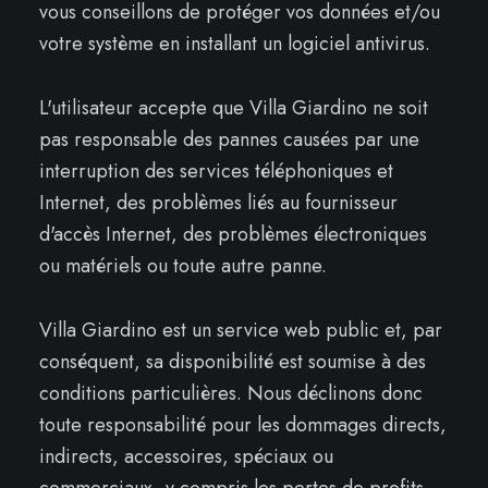
vous conseillons de protéger vos données et/ou
votre système en installant un logiciel antivirus.
L'utilisateur accepte que Villa Giardino ne soit
pas responsable des pannes causées par une
interruption des services téléphoniques et
Internet, des problèmes liés au fournisseur
d'accès Internet, des problèmes électroniques
ou matériels ou toute autre panne.
Villa Giardino est un service web public et, par
conséquent, sa disponibilité est soumise à des
conditions particulières. Nous déclinons donc
toute responsabilité pour les dommages directs,
indirects, accessoires, spéciaux ou