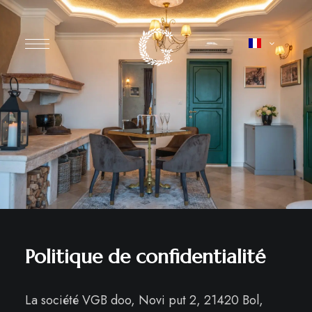
Politique de confidentialité
La société VGB doo, Novi put 2, 21420 Bol,