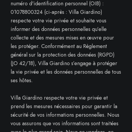
numéro d'identification personnel (OIB) :
01078800324 (ci-après : Villa Giardino)
respecte votre vie privée et souhaite vous
informer des données personnelles qu’elle
collecte et des mesures mises en œuvre pour
les protéger. Conformément au Règlement
général sur la protection des données (RGPD)
(JO 42/18), Villa Giardino s’engage à protéger
la vie privée et les données personnelles de tous
ses hôtes.
Villa Giardino respecte votre vie privée et
prend les mesures nécessaires pour garantir la
sécurité de vos informations personnelles. Nous
vous assurons que vos informations sont traitées