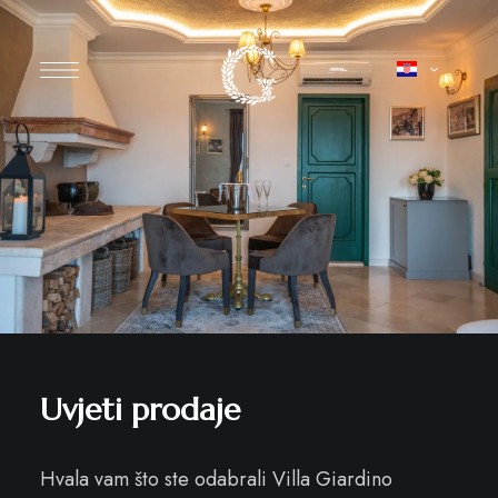
Uvjeti prodaje
Hvala vam što ste odabrali Villa Giardino