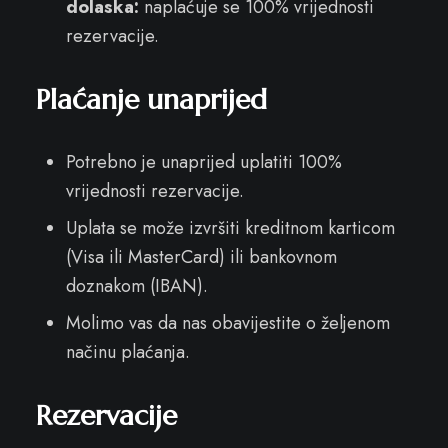
dolaska:
naplaćuje se 100% vrijednosti
rezervacije.
Plaćanje unaprijed
Potrebno je unaprijed uplatiti 100%
vrijednosti rezervacije.
Uplata se može izvršiti kreditnom karticom
(Visa ili MasterCard) ili bankovnom
doznakom (IBAN).
Molimo vas da nas obavijestite o željenom
načinu plaćanja.
Rezervacije