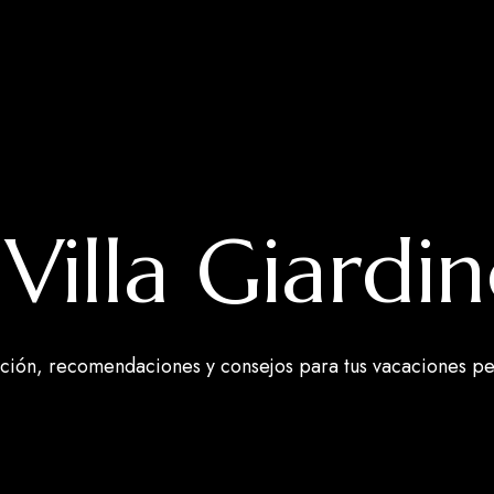
Villa Giardi
ación, recomendaciones y consejos para tus vacaciones pe