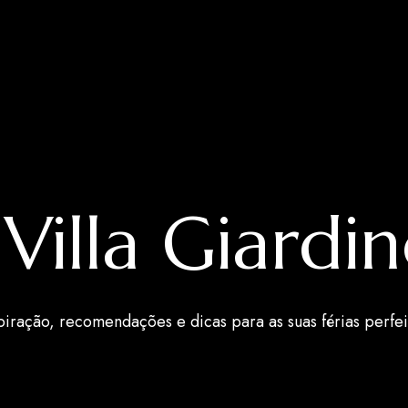
Villa Giardi
piração, recomendações e dicas para as suas férias perfei