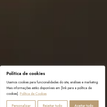
Política de cookies
Usamos cookies para funcionalidades do site, análises e marketing.
Mais informações estão disponíveis em [link para a política de
cookies].
Política de Cookies
Personalizar
Rejeitar tudo
Aceitar tudo