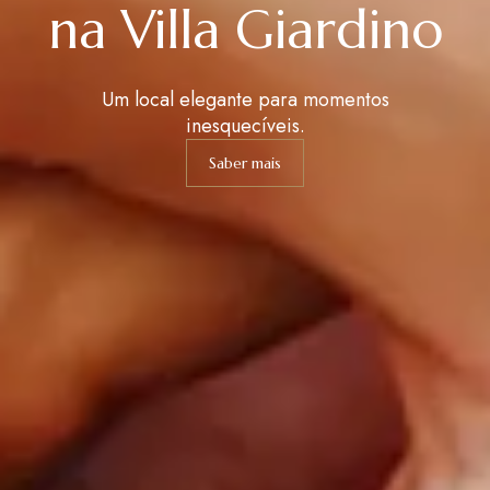
na Villa Giardino
Um local elegante para momentos
inesquecíveis.
Saber mais