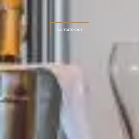
Contate-nos