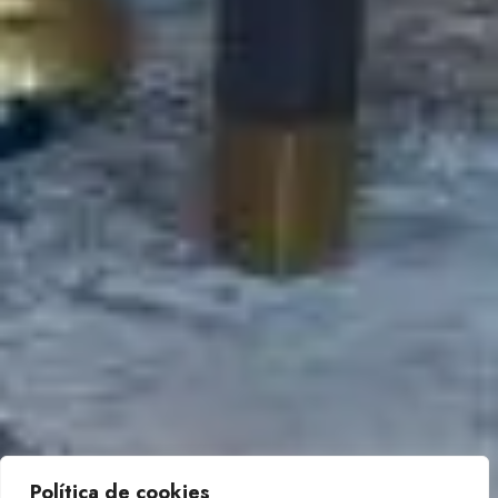
Política de cookies